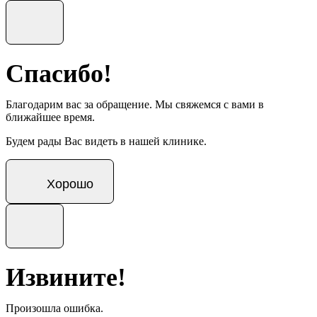
Спасибо!
Благодарим вас за обращение. Мы свяжемся с вами в
ближайшее время.
Будем рады Вас видеть в нашей клинике.
Хорошо
Извините!
Произошла ошибка.