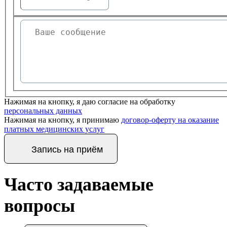
Нажимая на кнопку, я даю согласие на обработку
персональных данных
Нажимая на кнопку, я принимаю
договор-оферту на оказание
платных медицинских услуг
Запись на приём
Часто задаваемые
вопросы