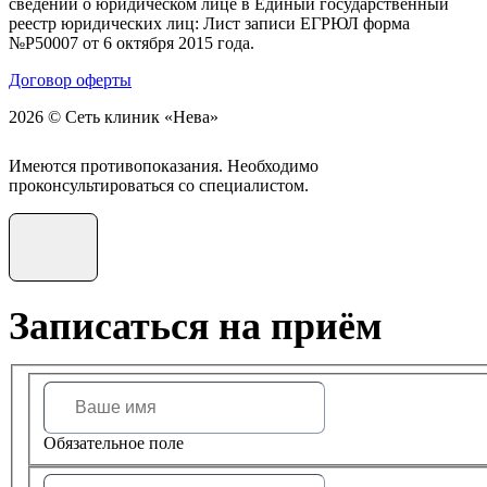
сведений о юридическом лице в Единый государственный
реестр юридических лиц: Лист записи ЕГРЮЛ форма
№Р50007 от 6 октября 2015 года.
Договор оферты
2026 © Сеть клиник «Нева»
Имеются противопоказания. Необходимо
проконсультироваться со специалистом.
Записаться на приём
Обязательное поле