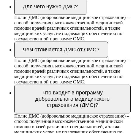
Для чего нужно ДМС?
Полис ДМС (добровольное медицинское страхование) –
способ получения высококачественной медицинской
помощи врачей различных специальностей, а также
медицинских услуг, не подлежащих обеспечению по
государственной программе ОМС.
Чем отличается ДМС от ОМС?
Полис ДМС (добровольное медицинское страхование) –
способ получения высококачественной медицинской
помощи врачей различных специальностей, а также
медицинских услуг, не подлежащих обеспечению по
государственной программе ОМС.
Что входит в программу
добровольного медицинского
страхования (ДМС)?
Полис ДМС (добровольное медицинское страхование) –
способ получения высококачественной медицинской
помощи врачей различных специальностей, а также
медицинских услуг, не подлежащих обеспечению по