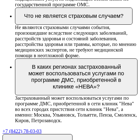
государственной программе ОМС.
Что не является страховым случаем?
Не являются страховыми случаями события,
произошедшие вследствие следующих заболеваний,
расстройств здоровья и состояний заболевания,
расстройства здоровья или травмы, которые, по мнению
медицинских экспертов, не требуют медицинской
помощи в неотложной форме.
В каких регионах застрахованный
может воспользоваться услугами по
программе ДМС, приобретенной в
клинике «НЕВА»?
Застрахованный может воспользоваться услугами по
программе ДМС, приобретенной в сети клиник "Нева"
во всех городах пристствия сети клиник "Нева", а
именно: Москва, Ульяновск, Тольятти, Пенза, Смоленск,
Киров, Петрозаводск.
+7 (8422) 78-03-03