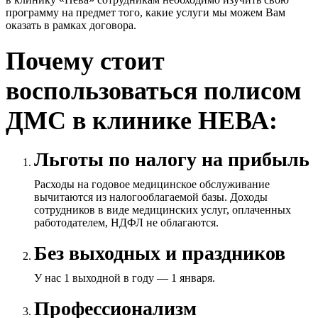
программу на предмет того, какие услуги мы можем Вам
оказать в рамках договора.
Почему стоит
воспользоваться полисом
ДМС в клинике НЕВА:
Льготы по налогу на прибыль
Расходы на годовое медицинское обслуживание
вычитаются из налогооблагаемой базы. Доходы
сотрудников в виде медицинских услуг, оплаченных
работодателем, НДФЛ не облагаются.
Без выходных и праздников
У нас 1 выходной в году — 1 января.
Профессионализм