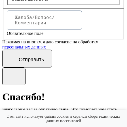
Обязательное поле
Нажимая на кнопку, я даю согласие на обработку
персональных данных
Отправить
Спасибо!
Благодарим вас за обратную связь. Это помогает нам стать
еще лучше.
Этот сайт использует файлы cookies и сервисы сбора технических
данных посетителей
Мы обязательно рассмотрим ваше обращение и, в случае