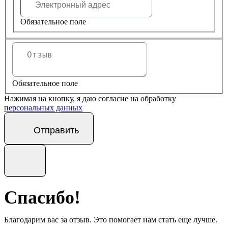
Обязательное поле
Обязательное поле
Нажимая на кнопку, я даю согласие на обработку
персональных данных
Отправить
Спасибо!
Благодарим вас за отзыв. Это помогает нам стать еще лучше.