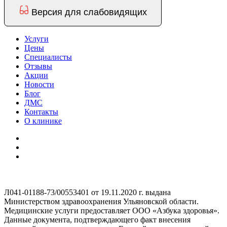
Версия для слабовидящих
Услуги
Цены
Специалисты
Отзывы
Акции
Новости
Блог
ДМС
Контакты
О клинике
Л041-01188-73/00553401 от 19.11.2020 г. выдана
Министерством здравоохранения Ульяновской области.
Медицинские услуги предоставляет ООО «Азбука здоровья».
Данные документа, подтверждающего факт внесения