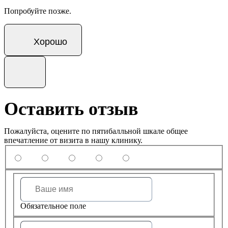
Попробуйте позже.
Хорошо
Оставить отзыв
Пожалуйста, оцените по пятибалльной шкале общее
впечатление от визита в нашу клинику.
Обязательное поле