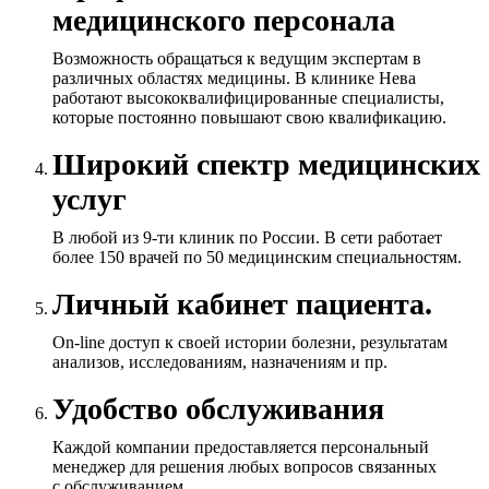
медицинского персонала
Возможность обращаться к ведущим экспертам в
различных областях медицины. В клинике Нева
работают высококвалифицированные специалисты,
которые постоянно повышают свою квалификацию.
Широкий спектр медицинских
услуг
В любой из 9-ти клиник по России. В сети работает
более 150 врачей по 50 медицинским специальностям.
Личный кабинет пациента.
On-line доступ к своей истории болезни, результатам
анализов, исследованиям, назначениям и пр.
Удобство обслуживания
Каждой компании предоставляется персональный
менеджер для решения любых вопросов связанных
с обслуживанием.