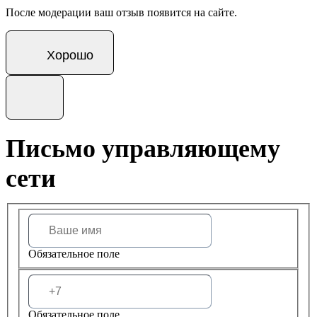
После модерации ваш отзыв появится на сайте.
Хорошо
Письмо управляющему
сети
Обязательное поле
Обязательное поле