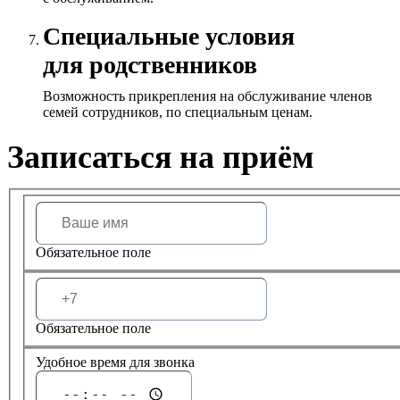
Специальные условия
для родственников
Возможность прикрепления на обслуживание членов
семей сотрудников, по специальным ценам.
Записаться на приём
Обязательное поле
Обязательное поле
Удобное время для звонка