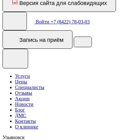
Версия сайта для слабовидящих
Войти
+7 (8422) 78-03-03
Запись
на приём
Услуги
Цены
Специалисты
Отзывы
Акции
Новости
Блог
ДМС
Контакты
О клинике
Ульяновск