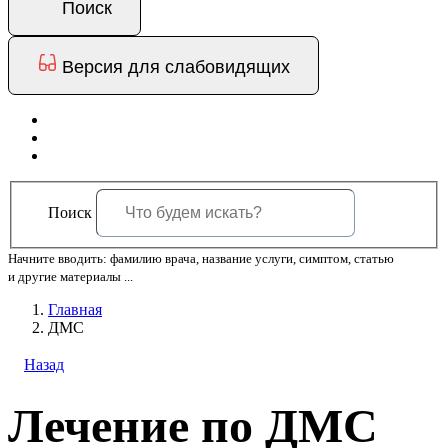
Поиск
Версия для слабовидящих
Поиск
Начните вводить: фамилию врача, название услуги, симптом, статью
и другие материалы ...
Главная
ДМС
Назад
Лечение по ДМС