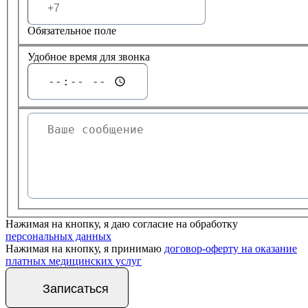
Обязательное поле
Удобное время для звонка
Нажимая на кнопку, я даю согласие на обработку
персональных данных
Нажимая на кнопку, я принимаю
договор-оферту на оказание
платных медицинских услуг
Записаться