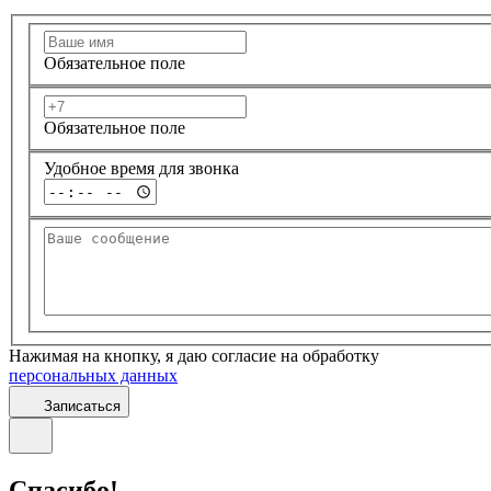
Обязательное поле
Обязательное поле
Удобное время для звонка
Нажимая на кнопку, я даю согласие на обработку
персональных данных
Записаться
Спасибо!