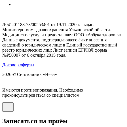
Л041-01188-73/00553401 от 19.11.2020 г. выдана
Министерством здравоохранения Ульяновской области.
Медицинские услуги предоставляет ООО «Азбука здоровья».
Данные документа, подтверждающего факт внесения
сведений о юридическом лице в Единый государственный
реестр юридических лиц: Лист записи ЕГРЮЛ форма
№Р50007 от 6 октября 2015 года.
Договор оферты
2026 © Сеть клиник «Нева»
Имеются противопоказания. Необходимо
проконсультироваться со специалистом.
Записаться на приём