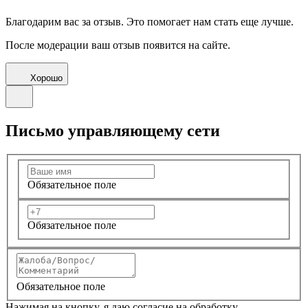
Благодарим вас за отзыв. Это помогает нам стать еще лучше.
После модерации ваш отзыв появится на сайте.
Хорошо
Письмо управляющему сети
Обязательное поле
Обязательное поле
Обязательное поле
Нажимая на кнопку, я даю согласие на обработку