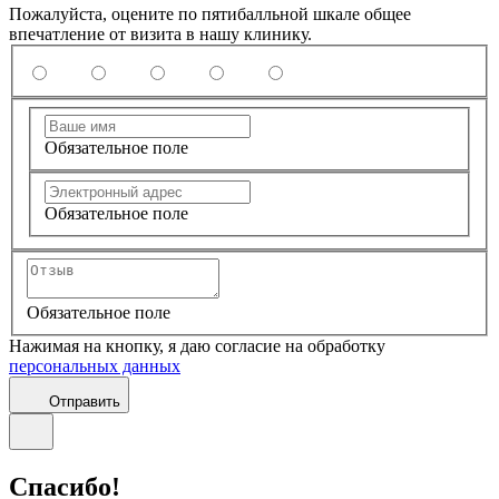
Пожалуйста, оцените по пятибалльной шкале общее
впечатление от визита в нашу клинику.
Обязательное поле
Обязательное поле
Обязательное поле
Нажимая на кнопку, я даю согласие на обработку
персональных данных
Отправить
Спасибо!