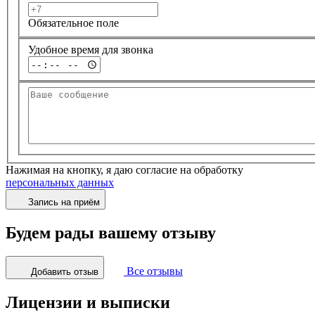
Обязательное поле
Удобное время для звонка
Нажимая на кнопку, я даю согласие на обработку
персональных данных
Запись на приём
Будем рады вашему отзыву
Все отзывы
Добавить отзыв
Лицензии и выписки