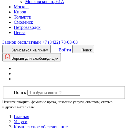
Московское ш., 61А
Москва
Киров
Тольятти
Смоленск
Петрозаводск
Пенза
Звонок бесплатный
+7 (8422) 78-03-03
Войти
Записаться на приём
Поиск
Версия для слабовидящих
Поиск
Начните вводить: фамилию врача, название услуги, симптом, статью
и другие материалы ...
Главная
Услуги
Комплексное обследование