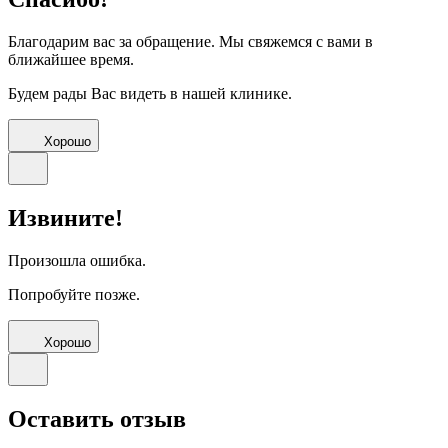
Благодарим вас за обращение. Мы свяжемся с вами в
ближайшее время.
Будем рады Вас видеть в нашей клинике.
Хорошо
Извините!
Произошла ошибка.
Попробуйте позже.
Хорошо
Оставить отзыв