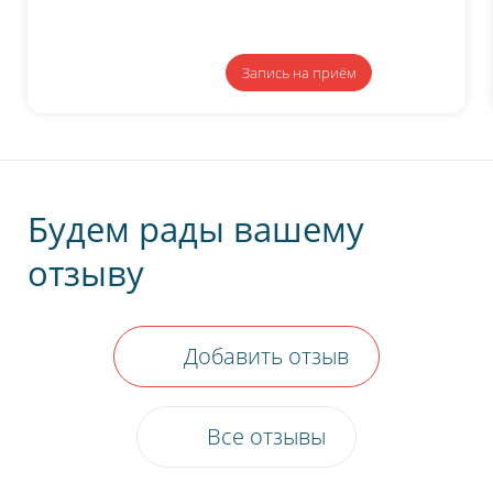
Запись
на приём
Будем рады вашему
отзыву
Добавить отзыв
Все отзывы