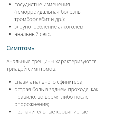
сосудистые изменения
(геморроидальная болезнь,
тромбофлебит и др.);
злоупотребление алкоголем;
анальный секс.
Симптомы
Анальные трещины характеризуются
триадой симптомов:
спазм анального сфинктера;
острая боль в заднем проходе, как
правило, во время либо после
опорожнения;
незначительные кровянистые