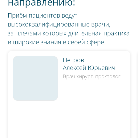
направлению:
Приём пациентов ведут
высококвалифицированные врачи,
за плечами которых длительная практика
и широкие знания в своей сфере.
Петров
Алексей Юрьевич
Врач хирург, проктолог