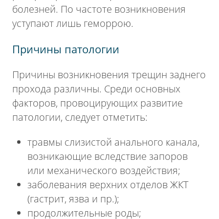
болезней. По частоте возникновения
уступают лишь геморрою.
Причины патологии
Причины возникновения трещин заднего
прохода различны. Среди основных
факторов, провоцирующих развитие
патологии, следует отметить:
травмы слизистой анального канала,
возникающие вследствие запоров
или механического воздействия;
заболевания верхних отделов ЖКТ
(гастрит, язва и пр.);
продолжительные роды;