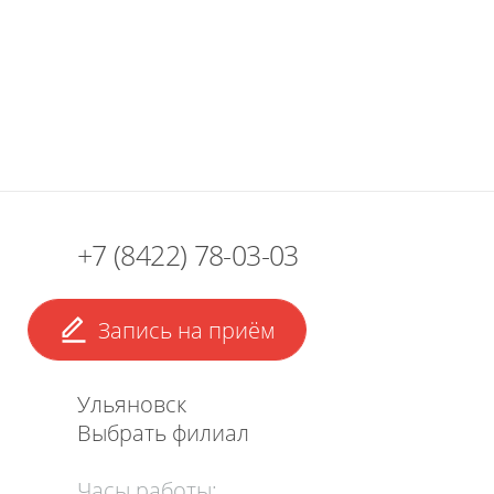
+7 (8422) 78-03-03
Запись на приём
Ульяновск
Выбрать филиал
Часы работы: