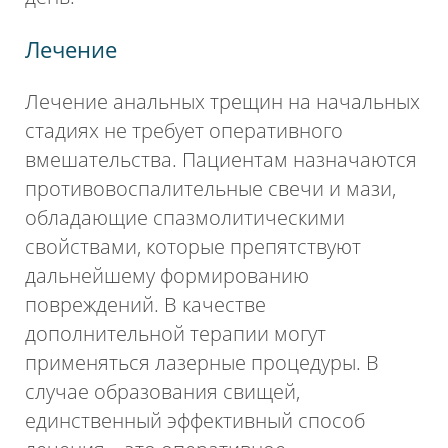
Лечение
Лечение анальных трещин на начальных
стадиях не требует оперативного
вмешательства. Пациентам назначаются
противовоспалительные свечи и мази,
обладающие спазмолитическими
свойствами, которые препятствуют
дальнейшему формированию
повреждений. В качестве
дополнительной терапии могут
применяться лазерные процедуры. В
случае образования свищей,
единственный эффективный способ