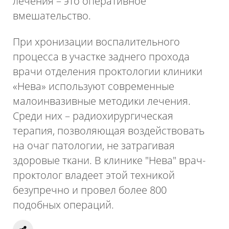
лечения – это оперативное
вмешательство.
При хронизации воспалительного
процесса в участке заднего прохода
врачи отделения проктологии клиники
«Нева» используют современные
малоинвазивные методики лечения.
Среди них – радиохирургическая
терапия, позволяющая воздействовать
на очаг патологии, не затрагивая
здоровые ткани. В клинике "Нева" врач-
проктолог владеет этой техникой
безупречно и провел более 800
подобных операций.