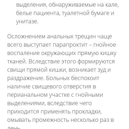
выделения, обнаруживаемые на кале,
белье пациента, туалетной бумаге и
унитазе.
Осложнением анальных трещин чаще
всего выступает парапроктит – гнойное
воспаление окружающих прямую кишку
тканей. Вследствие этого формируются
свищи прямой кишки, возникает зуд и
раздражение. Больных беспокоит
наличие свищевого отверстия в
перианальном участке с гнойными
выделениями, вследствие чего
приходится применять прокладки,
омывать промежность несколько раз в
день.