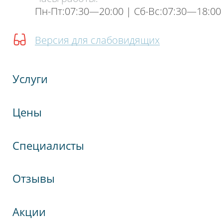
Пн-Пт:07:30—20:00 | Cб-Вс:07:30—18:00
Версия для слабовидящих
Услуги
Цены
Специалисты
Отзывы
Акции