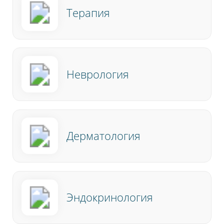
Терапия
Неврология
Дерматология
Эндокринология