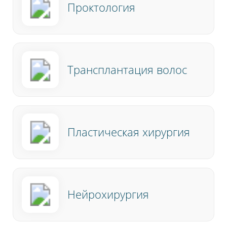
Проктология
Трансплантация волос
Пластическая хирургия
Нейрохирургия