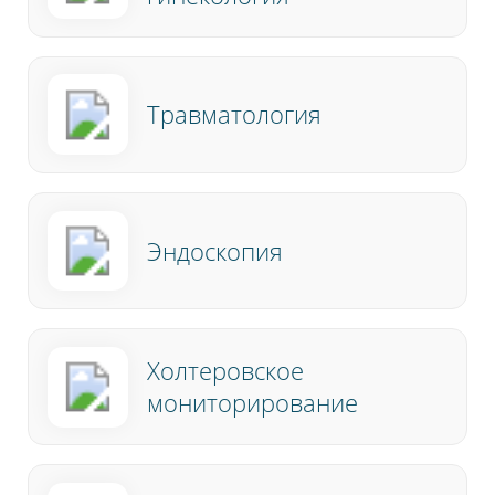
Травматология
Эндоскопия
Холтеровское
мониторирование