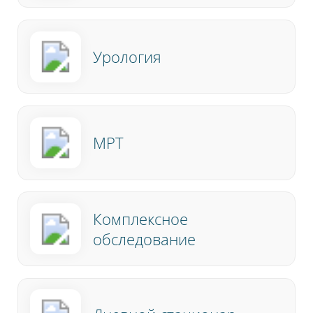
Урология
МРТ
Комплексное
обследование