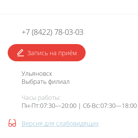
+7 (8422) 78-03-03
Запись на приём
Ульяновск
Выбрать филиал
Часы работы:
Пн-Пт:07:30—20:00 | Cб-Вс:07:30—18:00
Версия для слабовидящих