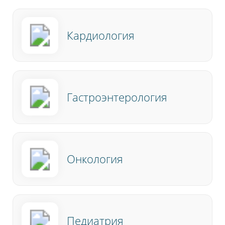
Кардиология
Гастроэнтерология
Онкология
Педиатрия