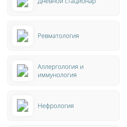
Дневной стационар
Ревматология
Аллергология и
иммунология
Нефрология