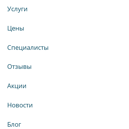
Услуги
Цены
Специалисты
Отзывы
Акции
Новости
Блог
кспрессНева