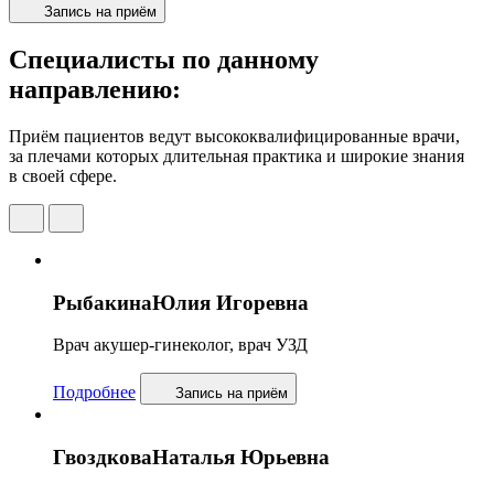
Запись на приём
Специалисты по данному
направлению:
Приём пациентов ведут высококвалифицированные врачи,
за плечами которых длительная практика и широкие знания
в своей сфере.
Рыбакина
Юлия Игоревна
Врач акушер-гинеколог, врач УЗД
Подробнее
Запись
на приём
Гвоздкова
Наталья Юрьевна