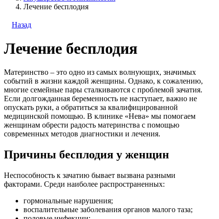
Лечение бесплодия
Назад
Лечение бесплодия
Материнство – это одно из самых волнующих, значимых
событий в жизни каждой женщины. Однако, к сожалению,
многие семейные пары сталкиваются с проблемой зачатия.
Если долгожданная беременность не наступает, важно не
опускать руки, а обратиться за квалифицированной
медицинской помощью. В клинике «Нева» мы помогаем
женщинам обрести радость материнства с помощью
современных методов диагностики и лечения.
Причины бесплодия у женщин
Неспособность к зачатию бывает вызвана разными
факторами. Среди наиболее распространенных:
гормональные нарушения;
воспалительные заболевания органов малого таза;
половые инфекции;