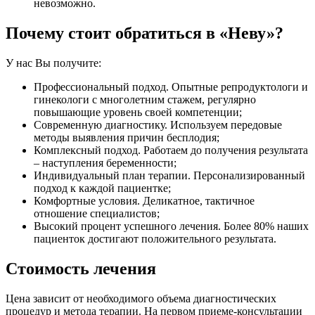
невозможно.
Почему стоит обратиться в «Неву»?
У нас Вы получите:
Профессиональный подход. Опытные репродуктологи и
гинекологи с многолетним стажем, регулярно
повышающие уровень своей компетенции;
Современную диагностику. Используем передовые
методы выявления причин бесплодия;
Комплексный подход. Работаем до получения результата
– наступления беременности;
Индивидуальный план терапии. Персонализированный
подход к каждой пациентке;
Комфортные условия. Деликатное, тактичное
отношение специалистов;
Высокий процент успешного лечения. Более 80% наших
пациенток достигают положительного результата.
Стоимость лечения
Цена зависит от необходимого объема диагностических
процедур и метода терапии. На первом приеме-консультации