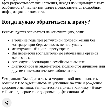
врач разрабатывает план лечения, исходя из индивидуальных
особенностей пациентки, далее предоставляется подробная
информация о стоимости.
Когда нужно обратиться к врачу?
Рекомендуется записаться на консультацию, если:
в течение года при регулярной половой жизни без
контрацепции беременность не наступает;
менструальный цикл нерегулярен;
Вы перенесли воспалительные заболевания органов
малого таза;
есть случаи бесплодия в семейном анамнезе;
диагностирован эндометриоз, поликистоз яичников или
другие гинекологические заболевания.
Чем раньше Вы обратитесь за медицинской помощью, тем
больше у Вас будет шансов на успешное зачатие и рождение
здорового малыша. Запишитесь на прием в клинику «Нева»
сейчас – доверьте свое здоровье профессионалам!