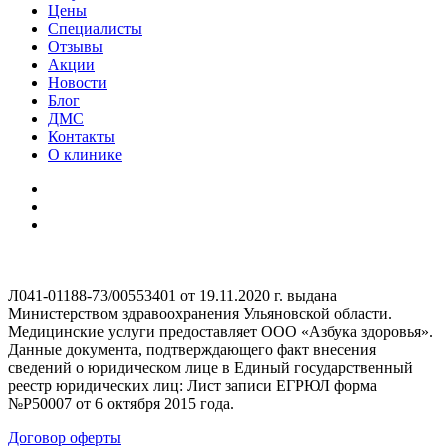
Цены
Специалисты
Отзывы
Акции
Новости
Блог
ДМС
Контакты
О клинике
Л041-01188-73/00553401 от 19.11.2020 г. выдана
Министерством здравоохранения Ульяновской области.
Медицинские услуги предоставляет ООО «Азбука здоровья».
Данные документа, подтверждающего факт внесения
сведений о юридическом лице в Единый государственный
реестр юридических лиц: Лист записи ЕГРЮЛ форма
№Р50007 от 6 октября 2015 года.
Договор оферты