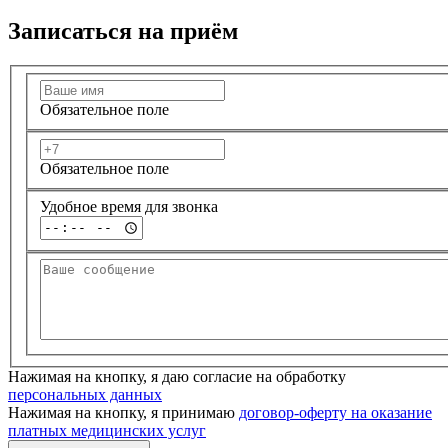
Записаться на приём
Обязательное поле
Обязательное поле
Удобное время для звонка
Нажимая на кнопку, я даю согласие на обработку
персональных данных
Нажимая на кнопку, я принимаю
договор-оферту на оказание
платных медицинских услуг