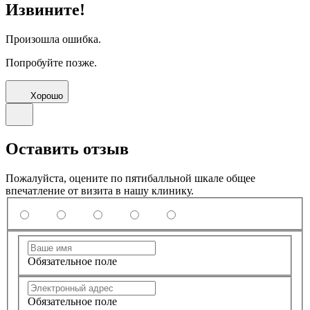
Извините!
Произошла ошибка.
Попробуйте позже.
Хорошо
Оставить отзыв
Пожалуйста, оцените по пятибалльной шкале общее
впечатление от визита в нашу клинику.
Обязательное поле
Обязательное поле