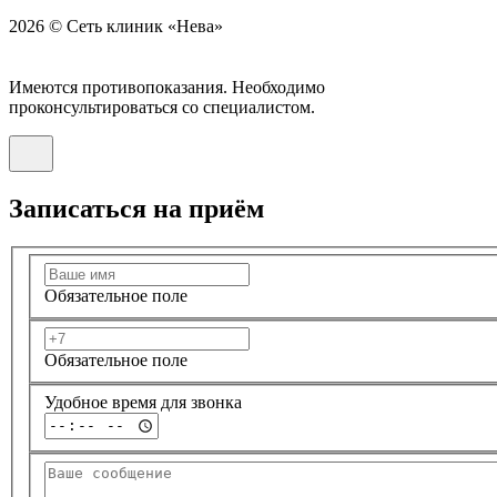
2026 © Сеть клиник «Нева»
Имеются противопоказания. Необходимо
проконсультироваться со специалистом.
Записаться на приём
Обязательное поле
Обязательное поле
Удобное время для звонка