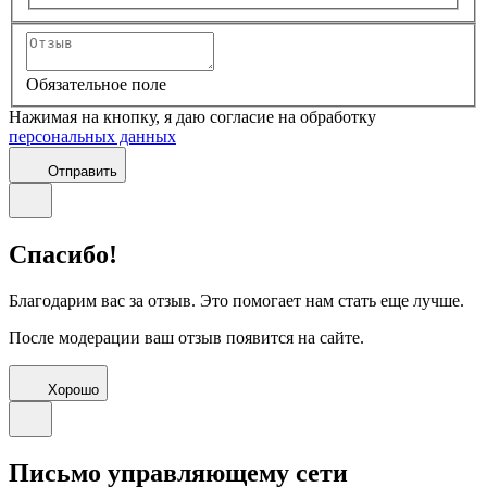
Обязательное поле
Нажимая на кнопку, я даю согласие на обработку
персональных данных
Отправить
Спасибо!
Благодарим вас за отзыв. Это помогает нам стать еще лучше.
После модерации ваш отзыв появится на сайте.
Хорошо
Письмо управляющему сети