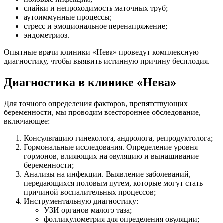
спайки и непроходимость маточных труб;
аутоиммунные процессы;
стресс и эмоциональное перенапряжение;
эндометриоз.
Опытные врачи клиники «Нева» проведут комплексную
диагностику, чтобы выявить истинную причину бесплодия.
Диагностика в клинике «Нева»
Для точного определения факторов, препятствующих
беременности, мы проводим всестороннее обследование,
включающее:
Консультацию гинеколога, андролога, репродуктолога;
Гормональные исследования. Определение уровня
гормонов, влияющих на овуляцию и вынашивание
беременности;
Анализы на инфекции. Выявление заболеваний,
передающихся половым путем, которые могут стать
причиной воспалительных процессов;
Инструментальную диагностику:
УЗИ органов малого таза;
фолликулометрия для определения овуляции;