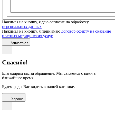
Нажимая на кнопку, я даю согласие на обработку
персональных данных
Нажимая на кнопку, я принимаю
договор-оферту на оказание
платных медицинских услуг
Записаться
Спасибо!
Благодарим вас за обращение. Мы свяжемся с вами в
ближайшее время.
Будем рады Вас видеть в нашей клинике.
Хорошо