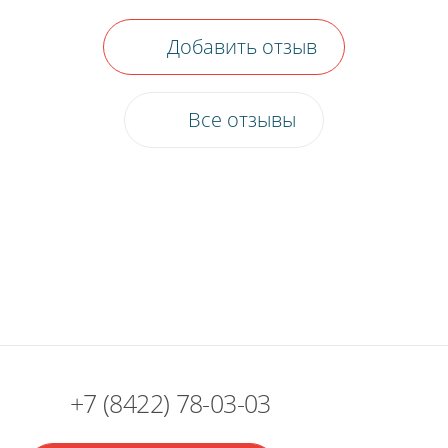
Добавить отзыв
Все отзывы
+7 (8422) 78-03-03