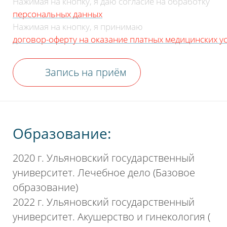
Нажимая на кнопку, я даю согласие на обработку
персональных данных
Нажимая на кнопку, я принимаю
договор-оферту на оказание платных медицинских ус
Запись на приём
Образование:
2020 г. Ульяновский государственный
университет. Лечебное дело (Базовое
образование)
2022 г. Ульяновский государственный
университет. Акушерство и гинекология (