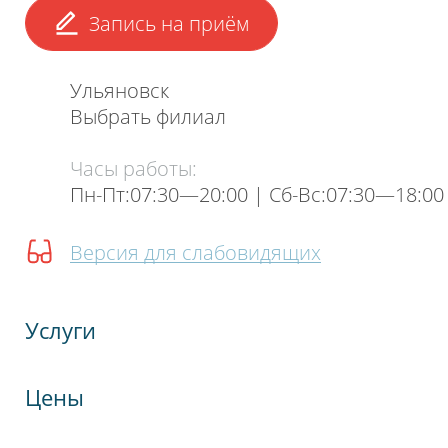
Запись на приём
Ульяновск
Выбрать филиал
Часы работы:
Пн-Пт:07:30—20:00 | Cб-Вс:07:30—18:00
Версия для слабовидящих
Услуги
Цены