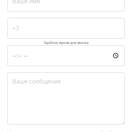
Удобное время для звонка