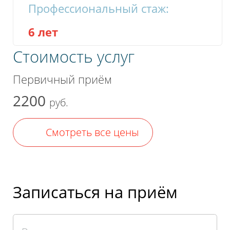
Профессиональный стаж:
6 лет
Стоимость услуг
Первичный приём
2200
руб.
Смотреть все цены
Записаться на приём