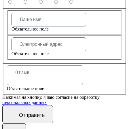
Обязательное поле
Обязательное поле
Обязательное поле
Нажимая на кнопку, я даю согласие на обработку
персональных данных
Отправить