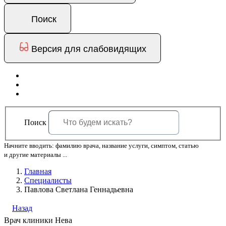
Поиск
Версия для слабовидящих
Поиск
Начните вводить: фамилию врача, название услуги, симптом, статью
и другие материалы ...
Главная
Специалисты
Павлова Светлана Геннадьевна
Назад
Врач клиники Нева