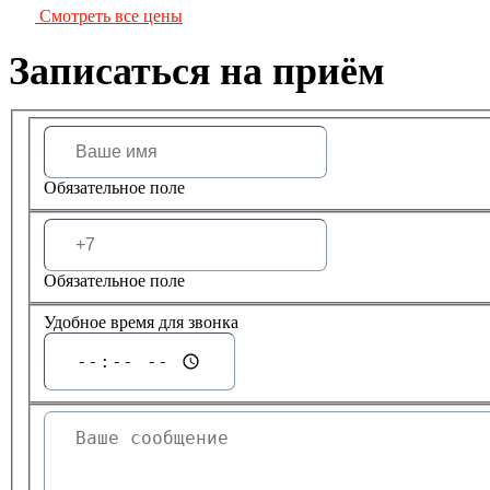
Смотреть все цены
Записаться на приём
Обязательное поле
Обязательное поле
Удобное время для звонка