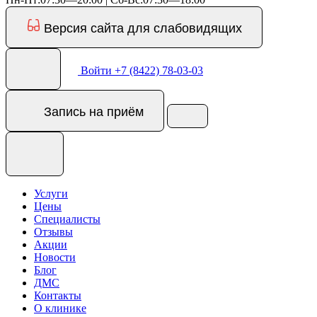
Версия сайта для слабовидящих
Войти
+7 (8422) 78-03-03
Запись
на приём
Услуги
Цены
Специалисты
Отзывы
Акции
Новости
Блог
ДМС
Контакты
О клинике