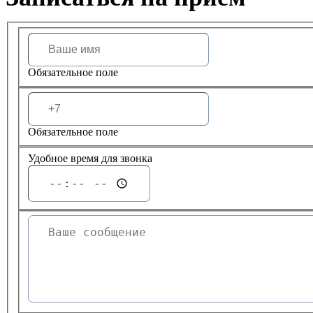
Обязательное поле
Обязательное поле
Удобное время для звонка