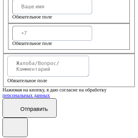
Обязательное поле
Обязательное поле
Обязательное поле
Нажимая на кнопку, я даю согласие на обработку
персональных данных
Отправить