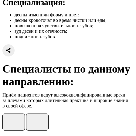
Специализация:
десны изменили форму и цвет;
десны кровоточат во время чистки или еды;
повышенная чувствительность зубов;
зуд десен и их отечность;
подвижность зубов.
Специалисты по данному
направлению:
Приём пациентов ведут высококвалифицированные врачи,
за плечами которых длительная практика и широкие знания
в своей сфере.