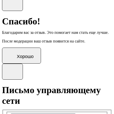
Спасибо!
Благодарим вас за отзыв. Это помогает нам стать еще лучше.
После модерации ваш отзыв появится на сайте.
Хорошо
Письмо управляющему
сети