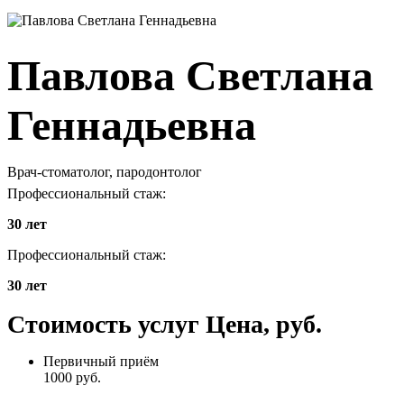
Павлова
Светлана
Геннадьевна
Врач-стоматолог, пародонтолог
Профессиональный стаж:
30 лет
Профессиональный стаж:
30 лет
Стоимость услуг
Цена, руб.
Первичный приём
1000
руб.