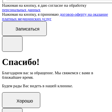
Нажимая на кнопку, я даю согласие на обработку
персональных данных
Нажимая на кнопку, я принимаю
договор-оферту на оказание
платных медицинских услуг
Записаться
Спасибо!
Благодарим вас за обращение. Мы свяжемся с вами в
ближайшее время.
Будем рады Вас видеть в нашей клинике.
Хорошо