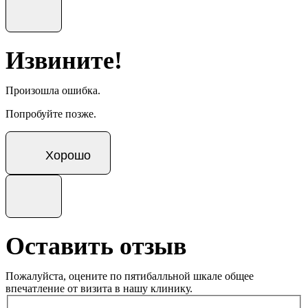
Извините!
Произошла ошибка.
Попробуйте позже.
Хорошо
Оставить отзыв
Пожалуйста, оцените по пятибалльной шкале общее
впечатление от визита в нашу клинику.