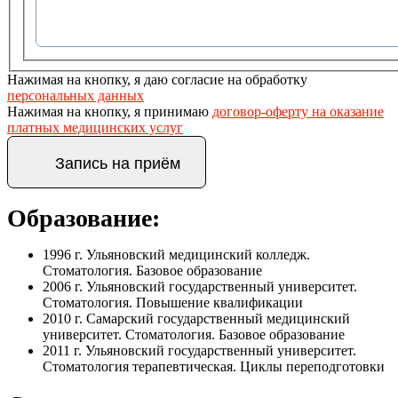
Нажимая на кнопку, я даю согласие на обработку
персональных данных
Нажимая на кнопку, я принимаю
договор-оферту на оказание
платных медицинских услуг
Запись на приём
Образование:
1996 г. Ульяновский медицинский колледж.
Стоматология. Базовое образование
2006 г. Ульяновский государственный университет.
Стоматология. Повышение квалификации
2010 г. Самарский государственный медицинский
университет. Стоматология. Базовое образование
2011 г. Ульяновский государственный университет.
Стоматология терапевтическая. Циклы переподготовки