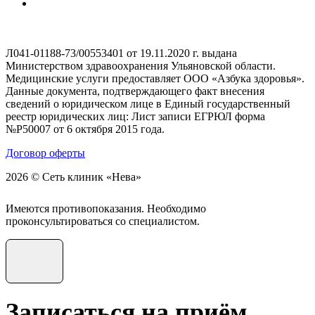
Л041-01188-73/00553401 от 19.11.2020 г. выдана
Министерством здравоохранения Ульяновской области.
Медицинские услуги предоставляет ООО «Азбука здоровья».
Данные документа, подтверждающего факт внесения
сведений о юридическом лице в Единый государственный
реестр юридических лиц: Лист записи ЕГРЮЛ форма
№Р50007 от 6 октября 2015 года.
Договор оферты
2026 © Сеть клиник «Нева»
Имеются противопоказания. Необходимо
проконсультироваться со специалистом.
Записаться на приём