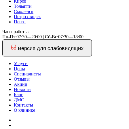
Киров
Тольятти
Смоленск
Петрозаводск
Пенза
Часы работы:
Пн-Пт:07:30—20:00 | Cб-Вс:07:30—18:00
Версия для слабовидящих
Услуги
Цены
Специалисты
Отзывы
Акции
Новости
Блог
ДМС
Контакты
О клинике