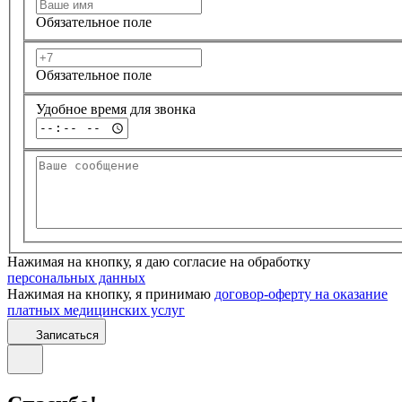
Обязательное поле
Обязательное поле
Удобное время для звонка
Нажимая на кнопку, я даю согласие на обработку
персональных данных
Нажимая на кнопку, я принимаю
договор-оферту на оказание
платных медицинских услуг
Записаться