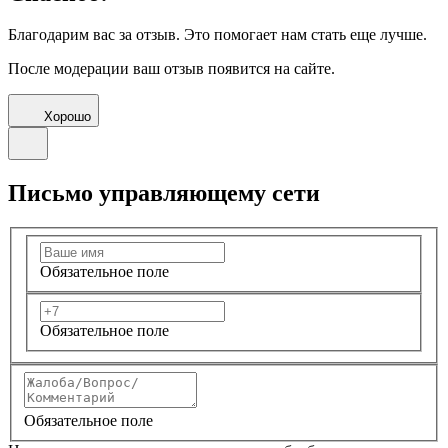
Благодарим вас за отзыв. Это помогает нам стать еще лучше.
После модерации ваш отзыв появится на сайте.
Хорошо
Письмо управляющему сети
Обязательное поле
Обязательное поле
Обязательное поле