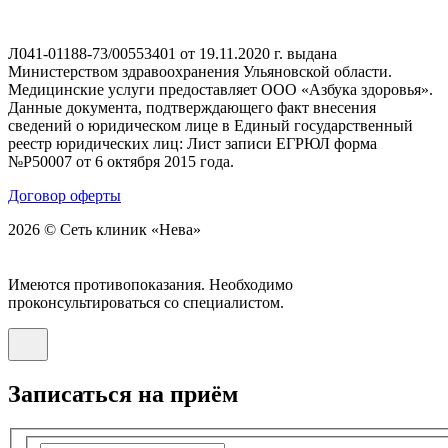
Л041-01188-73/00553401 от 19.11.2020 г. выдана
Министерством здравоохранения Ульяновской области.
Медицинские услуги предоставляет ООО «Азбука здоровья».
Данные документа, подтверждающего факт внесения
сведений о юридическом лице в Единый государственный
реестр юридических лиц: Лист записи ЕГРЮЛ форма
№Р50007 от 6 октября 2015 года.
Договор оферты
2026 © Сеть клиник «Нева»
Имеются противопоказания. Необходимо
проконсультироваться со специалистом.
Записаться на приём