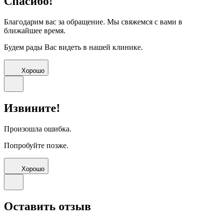
Спасибо!
Благодарим вас за обращение. Мы свяжемся с вами в
ближайшее время.
Будем рады Вас видеть в нашей клинике.
Хорошо
Извините!
Произошла ошибка.
Попробуйте позже.
Хорошо
Оставить отзыв