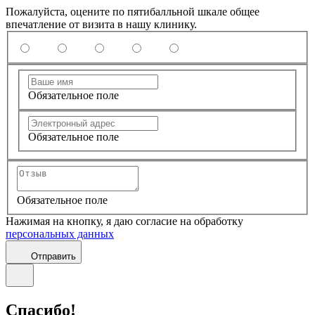
Пожалуйста, оцените по пятибалльной шкале общее
впечатление от визита в нашу клинику.
Обязательное поле
Обязательное поле
Обязательное поле
Нажимая на кнопку, я даю согласие на обработку
персональных данных
Отправить
Спасибо!